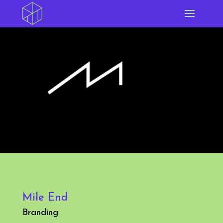
Mile End
Branding