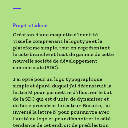
Projet étudiant
Création d’une maquette d’identité
visuelle comprenant le logotype et la
plateforme simple, tout en représentant
le côté branché et haut de gamme de cette
nouvelle société de développement
commerciale (SDC).
J’ai opté pour un logo typographique
simple et épuré, duquel j’ai déconstruit la
lettre M pour permettre d’illustrer le but
de la SDC qui est d’unir, de dynamiser et
de faire prospérer le secteur. Ensuite, j’ai
inversé la lettre N pour poursuivre avec
l’unité du logo et pour démontrer le côté
tendance de cet endroit de prédilection