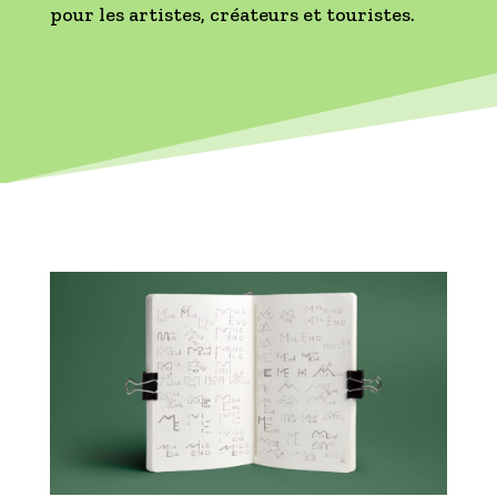
pour les artistes, créateurs et touristes.